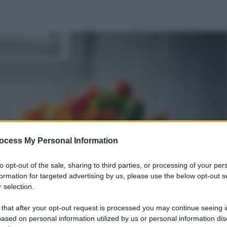
ocess My Personal Information
to opt-out of the sale, sharing to third parties, or processing of your per
formation for targeted advertising by us, please use the below opt-out s
 selection.
 that after your opt-out request is processed you may continue seeing i
ased on personal information utilized by us or personal information dis