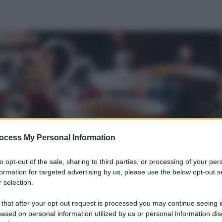
ocess My Personal Information
to opt-out of the sale, sharing to third parties, or processing of your per
formation for targeted advertising by us, please use the below opt-out s
 selection.
 that after your opt-out request is processed you may continue seeing i
ased on personal information utilized by us or personal information dis