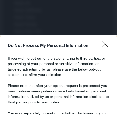
Newz US
Newz California
Newz Texas
Newz Florida
Newz New York
Newz Pennsylvania
Newz Illinois
Do Not Process My Personal Information
Newz Ohio
If you wish to opt-out of the sale, sharing to third parties, or
Gameland
processing of your personal or sensitive information for
Hig Tech Mag
targeted advertising by us, please use the below opt-out
Scoop Mag
section to confirm your selection.
Lgbtqia News
Please note that after your opt-out request is processed you
Motors Magazine 365
may continue seeing interest-based ads based on personal
Day Travel 365
information utilized by us or personal information disclosed to
Home Magazine 365
third parties prior to your opt-out.
Cineverse Magazine
You may separately opt-out of the further disclosure of your
SecondHomeMagazine