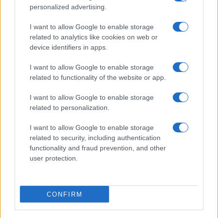
personalized advertising.
I want to allow Google to enable storage
related to analytics like cookies on web or
device identifiers in apps.
I want to allow Google to enable storage
related to functionality of the website or app.
I want to allow Google to enable storage
related to personalization.
I want to allow Google to enable storage
related to security, including authentication
functionality and fraud prevention, and other
user protection.
CONFIRM