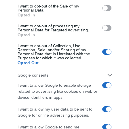
services and may gather and store information including but
I want to opt-out of the Sale of my
Personal Data.
Germania
not limited to your visit or usage behaviour. You may click to
Opted In
grant or deny consent to Google and its third-party tags to
Investieren24
use your data for below specified purposes in below Google
I want to opt-out of processing my
consent section.
Personal Data for Targeted Advertising.
Opted In
UK
I want to opt-out of Collection, Use,
News Hub UK
Retention, Sale, and/or Sharing of my
Personal Data that Is Unrelated with the
Lgbtq News
Purposes for which it was collected.
Opted Out
Olanda
Google consents
Investeren 24
I want to allow Google to enable storage
NL Newz
related to advertising like cookies on web or
device identifiers in apps.
I want to allow my user data to be sent to
Google for online advertising purposes.
I want to allow Google to send me