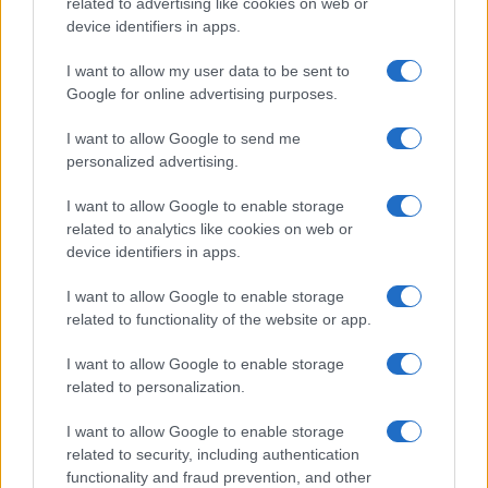
related to advertising like cookies on web or
NL Newz
device identifiers in apps.
I want to allow my user data to be sent to
Google for online advertising purposes.
I want to allow Google to send me
personalized advertising.
I want to allow Google to enable storage
related to analytics like cookies on web or
device identifiers in apps.
I want to allow Google to enable storage
related to functionality of the website or app.
I want to allow Google to enable storage
related to personalization.
I want to allow Google to enable storage
related to security, including authentication
functionality and fraud prevention, and other