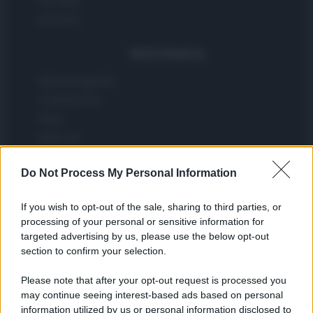
Pet Story
Encocina
Nord America
Womanmagazine
Investing Plus
Newz
Newz US
Newz California
Do Not Process My Personal Information
Newz Texas
Newz Florida
If you wish to opt-out of the sale, sharing to third parties, or
Newz New York
processing of your personal or sensitive information for
Newz Pennsylvania
targeted advertising by us, please use the below opt-out
Newz Illinois
section to confirm your selection.
Newz Ohio
Please note that after your opt-out request is processed you
Gameland
may continue seeing interest-based ads based on personal
Hig Tech Mag
information utilized by us or personal information disclosed to