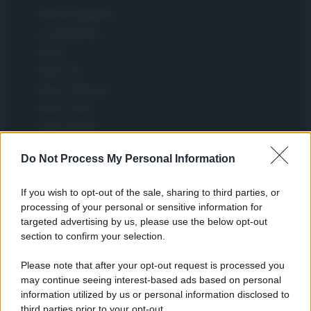
Womanmagazine
Investing Plus
Newz
Newz US
Newz California
Newz Texas
Newz Florida
Newz New York
Do Not Process My Personal Information
Newz Pennsylvania
Newz Illinois
If you wish to opt-out of the sale, sharing to third parties, or
Newz Ohio
processing of your personal or sensitive information for
Gameland
targeted advertising by us, please use the below opt-out
section to confirm your selection.
Hig Tech Mag
Scoop Mag
Please note that after your opt-out request is processed you
Lgbtqia News
may continue seeing interest-based ads based on personal
information utilized by us or personal information disclosed to
Motors Magazine 365
third parties prior to your opt-out.