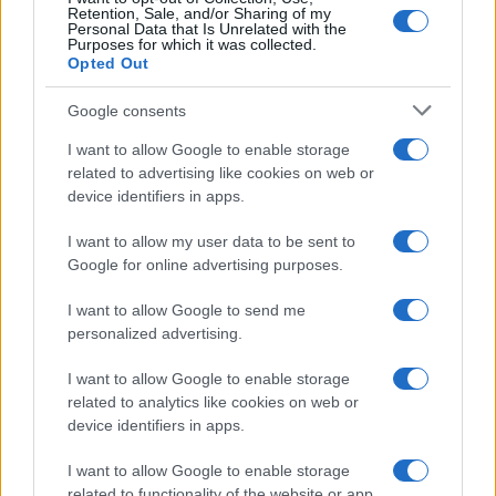
Retention, Sale, and/or Sharing of my
Investieren24
Personal Data that Is Unrelated with the
Purposes for which it was collected.
Opted Out
UK
Google consents
News Hub UK
Lgbtq News
I want to allow Google to enable storage
related to advertising like cookies on web or
device identifiers in apps.
Olanda
I want to allow my user data to be sent to
Investeren 24
Google for online advertising purposes.
NL Newz
I want to allow Google to send me
personalized advertising.
I want to allow Google to enable storage
related to analytics like cookies on web or
device identifiers in apps.
I want to allow Google to enable storage
related to functionality of the website or app.