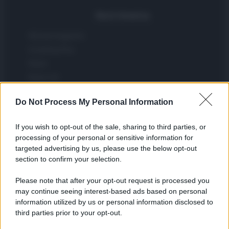
Nord America
Womanmagazine
Investing Plus
Newz
Newz US
Newz California
Do Not Process My Personal Information
Newz Texas
Newz Florida
If you wish to opt-out of the sale, sharing to third parties, or
Newz New York
processing of your personal or sensitive information for
Newz Pennsylvania
targeted advertising by us, please use the below opt-out
section to confirm your selection.
Newz Illinois
Newz Ohio
Please note that after your opt-out request is processed you
Gameland
may continue seeing interest-based ads based on personal
Hig Tech Mag
information utilized by us or personal information disclosed to
third parties prior to your opt-out.
Scoop Mag
Lgbtqia News