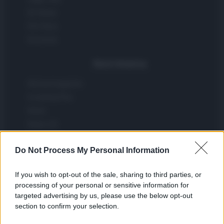
ES Newz
Pet Story
Encocina
Nord America
Womanmagazine
Investing Plus
Newz
Newz US
Newz California
Do Not Process My Personal Information
Newz Texas
Newz Florida
If you wish to opt-out of the sale, sharing to third parties, or
Newz New York
processing of your personal or sensitive information for
Newz Pennsylvania
targeted advertising by us, please use the below opt-out
Newz Illinois
section to confirm your selection.
Newz Ohio