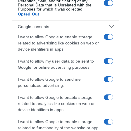
Retention, Sale, and/or Sharing of my
Investieren24
Personal Data that Is Unrelated with the
Purposes for which it was collected.
Opted Out
UK
Google consents
News Hub UK
Lgbtq News
I want to allow Google to enable storage
related to advertising like cookies on web or
device identifiers in apps.
Olanda
I want to allow my user data to be sent to
Investeren 24
Google for online advertising purposes.
NL Newz
I want to allow Google to send me
personalized advertising.
I want to allow Google to enable storage
related to analytics like cookies on web or
device identifiers in apps.
I want to allow Google to enable storage
related to functionality of the website or app.