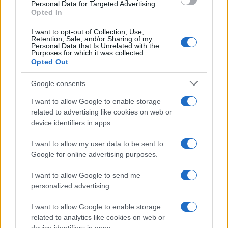
Investieren24
consent section.
Personal Data for Targeted Advertising.
Opted In
UK
I want to opt-out of Collection, Use,
Retention, Sale, and/or Sharing of my
News Hub UK
Personal Data that Is Unrelated with the
Purposes for which it was collected.
Lgbtq News
Opted Out
Google consents
Olanda
I want to allow Google to enable storage
Investeren 24
related to advertising like cookies on web or
NL Newz
device identifiers in apps.
I want to allow my user data to be sent to
Google for online advertising purposes.
I want to allow Google to send me
personalized advertising.
I want to allow Google to enable storage
related to analytics like cookies on web or