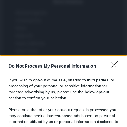
Nord America
Womanmagazine
Investing Plus
Newz
Newz US
Newz California
Newz Texas
Newz Florida
Newz New York
Do Not Process My Personal Information
Newz Pennsylvania
If you wish to opt-out of the sale, sharing to third parties, or
Newz Illinois
processing of your personal or sensitive information for
Newz Ohio
targeted advertising by us, please use the below opt-out
Gameland
section to confirm your selection.
Hig Tech Mag
Please note that after your opt-out request is processed you
Scoop Mag
may continue seeing interest-based ads based on personal
Lgbtqia News
information utilized by us or personal information disclosed to