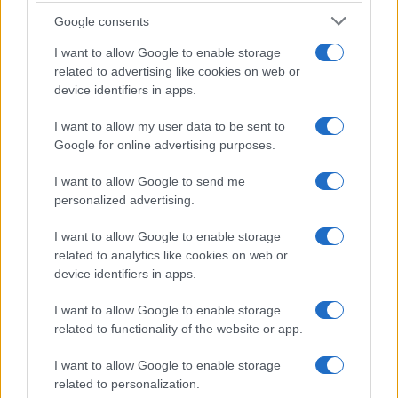
Lgbtq News
Google consents
Olanda
I want to allow Google to enable storage
related to advertising like cookies on web or
Investeren 24
device identifiers in apps.
NL Newz
I want to allow my user data to be sent to
Google for online advertising purposes.
I want to allow Google to send me
personalized advertising.
I want to allow Google to enable storage
related to analytics like cookies on web or
device identifiers in apps.
I want to allow Google to enable storage
related to functionality of the website or app.
I want to allow Google to enable storage
related to personalization.