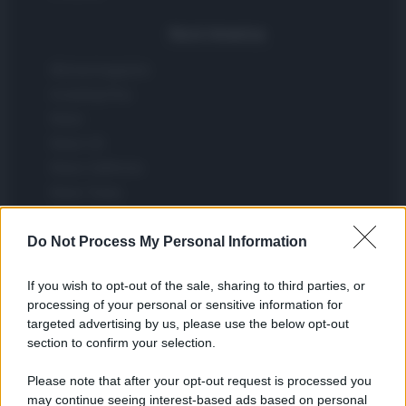
Nord America
Womanmagazine
Investing Plus
Newz
Newz US
Newz California
Newz Texas
Newz Florida
Newz New York
Do Not Process My Personal Information
Newz Pennsylvania
If you wish to opt-out of the sale, sharing to third parties, or
Newz Illinois
processing of your personal or sensitive information for
Newz Ohio
targeted advertising by us, please use the below opt-out
Gameland
section to confirm your selection.
Hig Tech Mag
Please note that after your opt-out request is processed you
Scoop Mag
may continue seeing interest-based ads based on personal