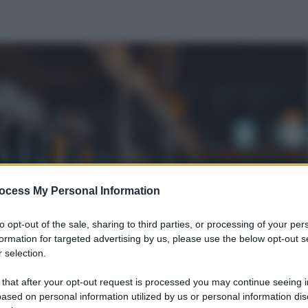
ocess My Personal Information
to opt-out of the sale, sharing to third parties, or processing of your per
formation for targeted advertising by us, please use the below opt-out s
 selection.
 that after your opt-out request is processed you may continue seeing i
ased on personal information utilized by us or personal information dis