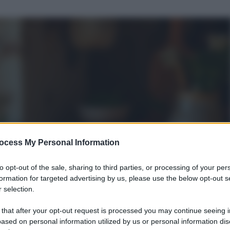
ocess My Personal Information
to opt-out of the sale, sharing to third parties, or processing of your per
formation for targeted advertising by us, please use the below opt-out s
 selection.
 that after your opt-out request is processed you may continue seeing i
ased on personal information utilized by us or personal information dis