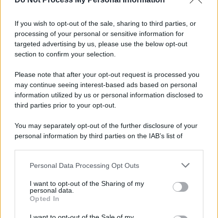
Newz Illinois
Newz Ohio
If you wish to opt-out of the sale, sharing to third parties, or
Gameland
processing of your personal or sensitive information for
Hig Tech Mag
targeted advertising by us, please use the below opt-out
section to confirm your selection.
Scoop Mag
Lgbtqia News
Please note that after your opt-out request is processed you
Motors Magazine 365
may continue seeing interest-based ads based on personal
Day Travel 365
information utilized by us or personal information disclosed to
third parties prior to your opt-out.
Home Magazine 365
Cineverse Magazine
You may separately opt-out of the further disclosure of your
SecondHomeMagazine
personal information by third parties on the IAB’s list of
downstream participants.
Personal Data Processing Opt Outs
This information may also be disclosed by us to third parties
on the IAB’s List of Downstream Participants that may further
Francia
I want to opt-out of the Sharing of my
disclose it to other third parties.
personal data.
Opted In
InvestirMag
Please note that this website/app uses one or more Google
services and may gather and store information including but
I want to opt-out of the Sale of my