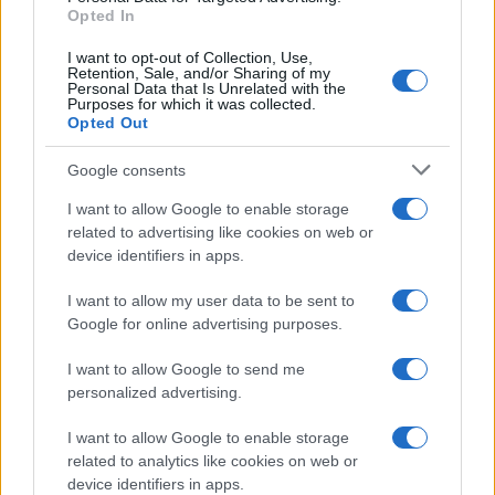
Opted In
UK
I want to opt-out of Collection, Use,
Retention, Sale, and/or Sharing of my
Personal Data that Is Unrelated with the
News Hub UK
Purposes for which it was collected.
Lgbtq News
Opted Out
Google consents
Olanda
I want to allow Google to enable storage
Investeren 24
related to advertising like cookies on web or
NL Newz
device identifiers in apps.
I want to allow my user data to be sent to
Google for online advertising purposes.
I want to allow Google to send me
personalized advertising.
I want to allow Google to enable storage
related to analytics like cookies on web or
device identifiers in apps.