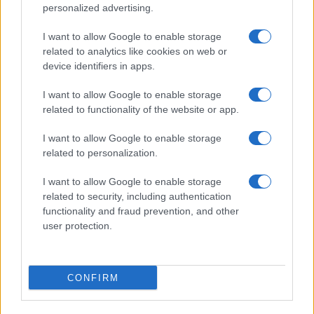
personalized advertising.
I want to allow Google to enable storage
related to analytics like cookies on web or
device identifiers in apps.
I want to allow Google to enable storage
related to functionality of the website or app.
I want to allow Google to enable storage
related to personalization.
I want to allow Google to enable storage
related to security, including authentication
functionality and fraud prevention, and other
user protection.
CONFIRM