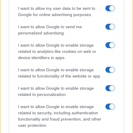
I want to allow my user data to be sent to
Google for online advertising purposes.
I want to allow Google to send me
personalized advertising.
I want to allow Google to enable storage
related to analytics like cookies on web or
device identifiers in apps.
I want to allow Google to enable storage
related to functionality of the website or app.
I want to allow Google to enable storage
related to personalization.
I want to allow Google to enable storage
related to security, including authentication
functionality and fraud prevention, and other
user protection.