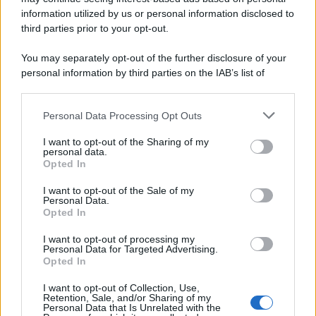
Home Magazine 365
information utilized by us or personal information disclosed to
third parties prior to your opt-out.
Cineverse Magazine
SecondHomeMagazine
You may separately opt-out of the further disclosure of your
personal information by third parties on the IAB’s list of
downstream participants.
Personal Data Processing Opt Outs
Francia
This information may also be disclosed by us to third parties
on the IAB’s List of Downstream Participants that may further
I want to opt-out of the Sharing of my
InvestirMag
disclose it to other third parties.
personal data.
Opted In
Please note that this website/app uses one or more Google
Germania
services and may gather and store information including but
I want to opt-out of the Sale of my
Personal Data.
not limited to your visit or usage behaviour. You may click to
Investieren24
Opted In
grant or deny consent to Google and its third-party tags to
use your data for below specified purposes in below Google
I want to opt-out of processing my
UK
consent section.
Personal Data for Targeted Advertising.
Opted In
News Hub UK
I want to opt-out of Collection, Use,
Lgbtq News
Retention, Sale, and/or Sharing of my
Personal Data that Is Unrelated with the