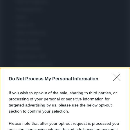
Womanmagazine
Investing Plus
Newz
Newz US
Newz California
Newz Texas
Newz Florida
Newz New York
Newz Pennsylvania
Newz Illinois
Do Not Process My Personal Information
Newz Ohio
Gameland
If you wish to opt-out of the sale, sharing to third parties, or
Hig Tech Mag
processing of your personal or sensitive information for
Scoop Mag
targeted advertising by us, please use the below opt-out
Lgbtqia News
section to confirm your selection.
Motors Magazine 365
Please note that after your opt-out request is processed you
Day Travel 365
may continue seeing interest-based ads based on personal