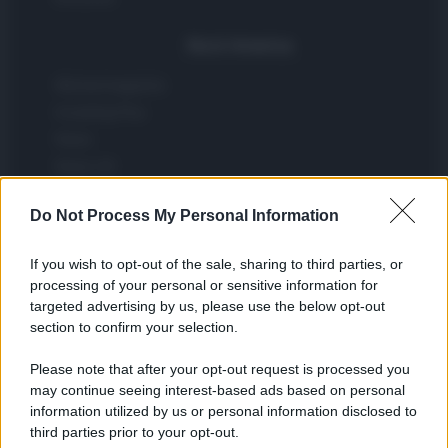
Nord America
Womanmagazine
Investing Plus
Newz
Newz US
Newz California
Do Not Process My Personal Information
Newz Texas
Newz Florida
If you wish to opt-out of the sale, sharing to third parties, or
Newz New York
processing of your personal or sensitive information for
Newz Pennsylvania
targeted advertising by us, please use the below opt-out
section to confirm your selection.
Newz Illinois
Newz Ohio
Please note that after your opt-out request is processed you
Gameland
may continue seeing interest-based ads based on personal
Hig Tech Mag
information utilized by us or personal information disclosed to
third parties prior to your opt-out.
Scoop Mag