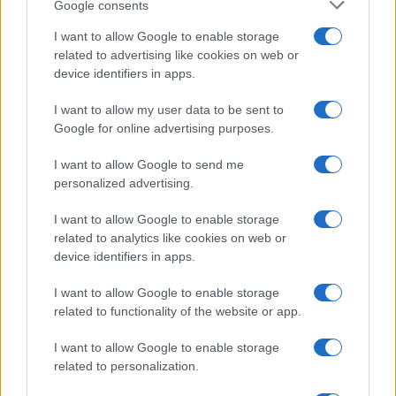
Google consents
News Hub UK
I want to allow Google to enable storage
Lgbtq News
related to advertising like cookies on web or
device identifiers in apps.
Olanda
I want to allow my user data to be sent to
Investeren 24
Google for online advertising purposes.
NL Newz
I want to allow Google to send me
personalized advertising.
I want to allow Google to enable storage
related to analytics like cookies on web or
device identifiers in apps.
I want to allow Google to enable storage
related to functionality of the website or app.
I want to allow Google to enable storage
related to personalization.