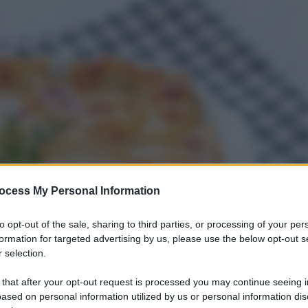
ocess My Personal Information
to opt-out of the sale, sharing to third parties, or processing of your per
formation for targeted advertising by us, please use the below opt-out s
 selection.
 that after your opt-out request is processed you may continue seeing i
ased on personal information utilized by us or personal information dis