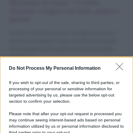
Melanzane in cucina: 12 ricette
classiche e leggere con forno, griglia e
padella
Dodici ricette di melanzane, consigli antispreco e
tecniche per togliere l’amaro: dal forno alla griglia
fino alla padella, tutto quello che serve per piatti
equilibrati.
Do Not Process My Personal Information
If you wish to opt-out of the sale, sharing to third parties, or
Chi siamo
processing of your personal or sensitive information for
targeted advertising by us, please use the below opt-out
Redazione
section to confirm your selection.
Gestisci Utiq
Please note that after your opt-out request is processed you
may continue seeing interest-based ads based on personal
information utilized by us or personal information disclosed to
Food Blog
: la semplicità del blog nell’eleganza di un
third parties prior to your opt-out.