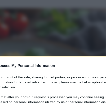
ocess My Personal Information
to opt-out of the sale, sharing to third parties, or processing of your per
formation for targeted advertising by us, please use the below opt-out s
 selection.
 that after your opt-out request is processed you may continue seeing i
ased on personal information utilized by us or personal information dis