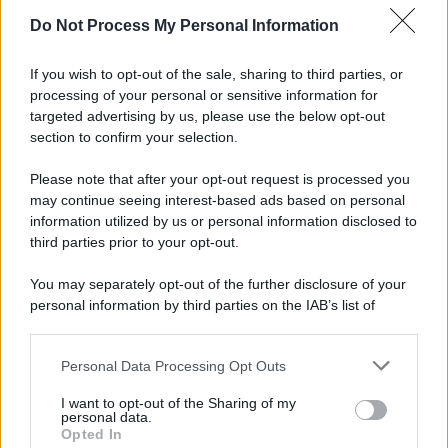
Newz Illinois
Do Not Process My Personal Information
Newz Ohio
Gameland
If you wish to opt-out of the sale, sharing to third parties, or
Hig Tech Mag
processing of your personal or sensitive information for
targeted advertising by us, please use the below opt-out
Scoop Mag
section to confirm your selection.
Lgbtqia News
Motors Magazine 365
Please note that after your opt-out request is processed you
Day Travel 365
may continue seeing interest-based ads based on personal
information utilized by us or personal information disclosed to
Home Magazine 365
third parties prior to your opt-out.
Cineverse Magazine
SecondHomeMagazine
You may separately opt-out of the further disclosure of your
personal information by third parties on the IAB’s list of
downstream participants.
Personal Data Processing Opt Outs
This information may also be disclosed by us to third parties
Francia
on the IAB’s List of Downstream Participants that may further
I want to opt-out of the Sharing of my
disclose it to other third parties.
personal data.
InvestirMag
Opted In
Please note that this website/app uses one or more Google