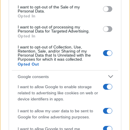
Germania
services and may gather and store information including but
I want to opt-out of the Sale of my
Personal Data.
not limited to your visit or usage behaviour. You may click to
Opted In
Investieren24
grant or deny consent to Google and its third-party tags to
use your data for below specified purposes in below Google
I want to opt-out of processing my
consent section.
UK
Personal Data for Targeted Advertising.
Opted In
News Hub UK
I want to opt-out of Collection, Use,
Lgbtq News
Retention, Sale, and/or Sharing of my
Personal Data that Is Unrelated with the
Purposes for which it was collected.
Olanda
Opted Out
Investeren 24
Google consents
NL Newz
I want to allow Google to enable storage
related to advertising like cookies on web or
device identifiers in apps.
I want to allow my user data to be sent to
Google for online advertising purposes.
I want to allow Google to send me