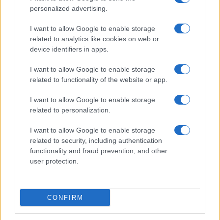
personalized advertising.
I want to allow Google to enable storage
related to analytics like cookies on web or
device identifiers in apps.
I want to allow Google to enable storage
related to functionality of the website or app.
I want to allow Google to enable storage
related to personalization.
I want to allow Google to enable storage
related to security, including authentication
functionality and fraud prevention, and other
user protection.
CONFIRM