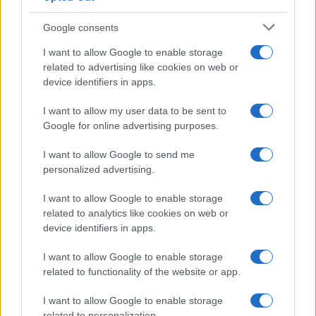
UK
Google consents
News Hub UK
Lgbtq News
I want to allow Google to enable storage
related to advertising like cookies on web or
device identifiers in apps.
Olanda
I want to allow my user data to be sent to
Investeren 24
Google for online advertising purposes.
NL Newz
I want to allow Google to send me
personalized advertising.
I want to allow Google to enable storage
related to analytics like cookies on web or
device identifiers in apps.
I want to allow Google to enable storage
related to functionality of the website or app.
I want to allow Google to enable storage
related to personalization.