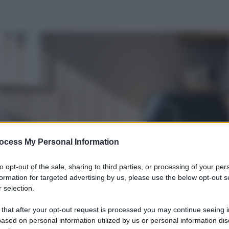
ocess My Personal Information
to opt-out of the sale, sharing to third parties, or processing of your per
formation for targeted advertising by us, please use the below opt-out s
 selection.
 that after your opt-out request is processed you may continue seeing i
ased on personal information utilized by us or personal information dis