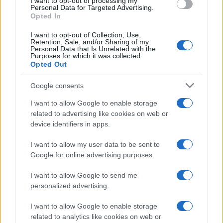
I want to opt-out of processing my
consent section.
Personal Data for Targeted Advertising.
Opted In
UK
I want to opt-out of Collection, Use,
News Hub UK
Retention, Sale, and/or Sharing of my
Personal Data that Is Unrelated with the
Lgbtq News
Purposes for which it was collected.
Opted Out
Olanda
Google consents
Investeren 24
I want to allow Google to enable storage
NL Newz
related to advertising like cookies on web or
device identifiers in apps.
I want to allow my user data to be sent to
Google for online advertising purposes.
I want to allow Google to send me
personalized advertising.
I want to allow Google to enable storage
related to analytics like cookies on web or