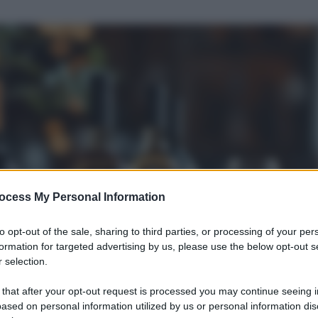
ocess My Personal Information
to opt-out of the sale, sharing to third parties, or processing of your per
formation for targeted advertising by us, please use the below opt-out s
 selection.
 that after your opt-out request is processed you may continue seeing i
ased on personal information utilized by us or personal information dis