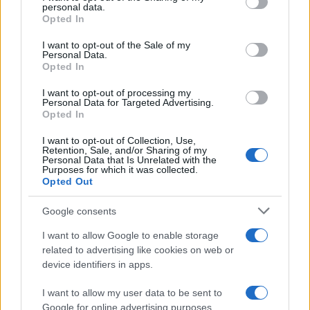
disclose it to other third parties.
Francia
personal data.
Opted In
Please note that this website/app uses one or more Google
InvestirMag
services and may gather and store information including but
I want to opt-out of the Sale of my
Personal Data.
not limited to your visit or usage behaviour. You may click to
Germania
Opted In
grant or deny consent to Google and its third-party tags to
use your data for below specified purposes in below Google
I want to opt-out of processing my
Investieren24
consent section.
Personal Data for Targeted Advertising.
Opted In
UK
I want to opt-out of Collection, Use,
Retention, Sale, and/or Sharing of my
News Hub UK
Personal Data that Is Unrelated with the
Purposes for which it was collected.
Lgbtq News
Opted Out
Olanda
Google consents
Investeren 24
I want to allow Google to enable storage
related to advertising like cookies on web or
NL Newz
device identifiers in apps.
I want to allow my user data to be sent to
Google for online advertising purposes.