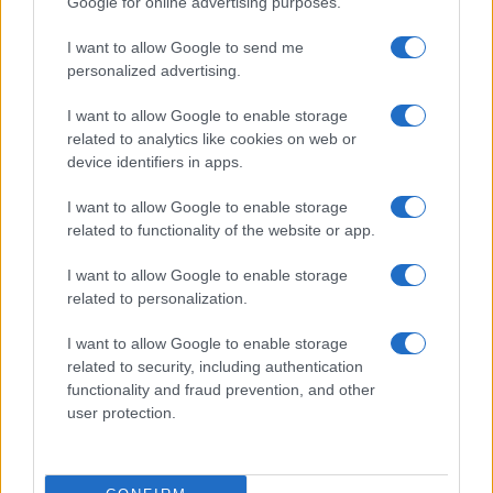
Google for online advertising purposes.
I want to allow Google to send me
personalized advertising.
I want to allow Google to enable storage
related to analytics like cookies on web or
device identifiers in apps.
I want to allow Google to enable storage
related to functionality of the website or app.
I want to allow Google to enable storage
related to personalization.
I want to allow Google to enable storage
related to security, including authentication
functionality and fraud prevention, and other
user protection.