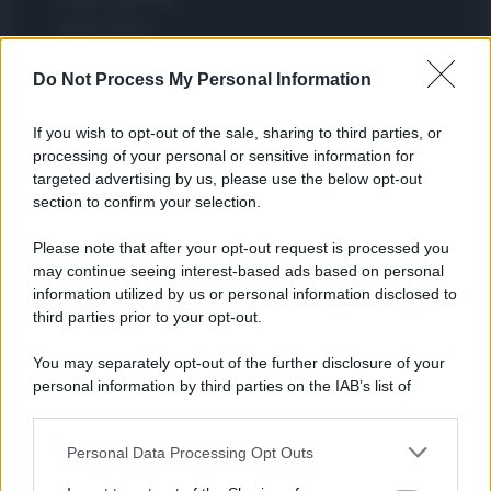
Newz Texas
Newz Florida
Do Not Process My Personal Information
Newz New York
Newz Pennsylvania
If you wish to opt-out of the sale, sharing to third parties, or
Newz Illinois
processing of your personal or sensitive information for
Newz Ohio
targeted advertising by us, please use the below opt-out
section to confirm your selection.
Gameland
Hig Tech Mag
Please note that after your opt-out request is processed you
Scoop Mag
may continue seeing interest-based ads based on personal
information utilized by us or personal information disclosed to
Lgbtqia News
third parties prior to your opt-out.
Motors Magazine 365
Day Travel 365
You may separately opt-out of the further disclosure of your
Home Magazine 365
personal information by third parties on the IAB’s list of
downstream participants.
Cineverse Magazine
SecondHomeMagazine
Personal Data Processing Opt Outs
This information may also be disclosed by us to third parties
on the IAB’s List of Downstream Participants that may further