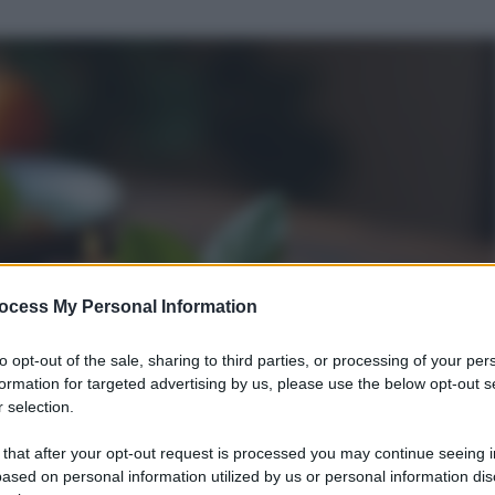
ocess My Personal Information
to opt-out of the sale, sharing to third parties, or processing of your per
formation for targeted advertising by us, please use the below opt-out s
 selection.
 that after your opt-out request is processed you may continue seeing i
ased on personal information utilized by us or personal information dis