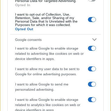
Personal Data for Targeted Advertising.
Opted In
Germania
I want to opt-out of Collection, Use,
Retention, Sale, and/or Sharing of my
Investieren24
Personal Data that Is Unrelated with the
Purposes for which it was collected.
Opted Out
UK
Google consents
News Hub UK
Lgbtq News
I want to allow Google to enable storage
related to advertising like cookies on web or
device identifiers in apps.
Olanda
I want to allow my user data to be sent to
Investeren 24
Google for online advertising purposes.
NL Newz
I want to allow Google to send me
personalized advertising.
I want to allow Google to enable storage
related to analytics like cookies on web or
device identifiers in apps.