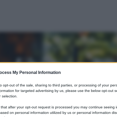
ocess My Personal Information
to opt-out of the sale, sharing to third parties, or processing of your per
formation for targeted advertising by us, please use the below opt-out s
 selection.
 that after your opt-out request is processed you may continue seeing i
ased on personal information utilized by us or personal information dis