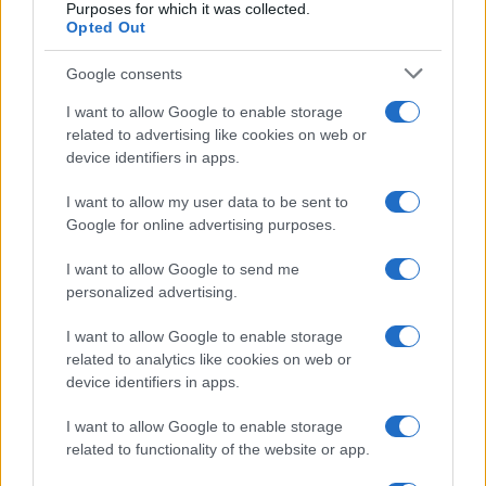
Purposes for which it was collected.
Opted Out
UK
Google consents
News Hub UK
Lgbtq News
I want to allow Google to enable storage
related to advertising like cookies on web or
device identifiers in apps.
Olanda
I want to allow my user data to be sent to
Investeren 24
Google for online advertising purposes.
NL Newz
I want to allow Google to send me
personalized advertising.
I want to allow Google to enable storage
related to analytics like cookies on web or
device identifiers in apps.
I want to allow Google to enable storage
related to functionality of the website or app.