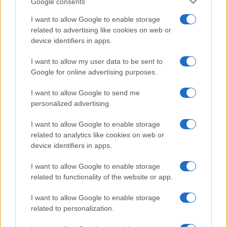
Google consents
Olanda
I want to allow Google to enable storage
Investeren 24
related to advertising like cookies on web or
NL Newz
device identifiers in apps.
I want to allow my user data to be sent to
Google for online advertising purposes.
I want to allow Google to send me
personalized advertising.
I want to allow Google to enable storage
related to analytics like cookies on web or
device identifiers in apps.
I want to allow Google to enable storage
related to functionality of the website or app.
I want to allow Google to enable storage
related to personalization.