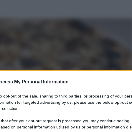
ocess My Personal Information
to opt-out of the sale, sharing to third parties, or processing of your per
formation for targeted advertising by us, please use the below opt-out s
 selection.
 that after your opt-out request is processed you may continue seeing i
ased on personal information utilized by us or personal information dis