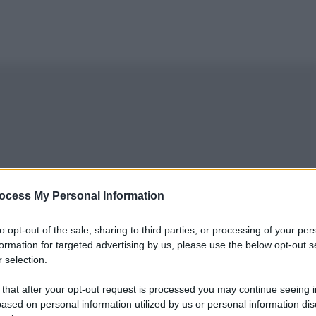
ocess My Personal Information
to opt-out of the sale, sharing to third parties, or processing of your per
formation for targeted advertising by us, please use the below opt-out s
 selection.
 that after your opt-out request is processed you may continue seeing i
ased on personal information utilized by us or personal information dis