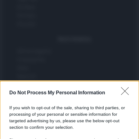
ES Newz
Pet Story
Encocina
Nord America
Womanmagazine
Investing Plus
Newz
Newz US
Newz California
Do Not Process My Personal Information
Newz Texas
Newz Florida
If you wish to opt-out of the sale, sharing to third parties, or
Newz New York
processing of your personal or sensitive information for
Newz Pennsylvania
targeted advertising by us, please use the below opt-out
Newz Illinois
section to confirm your selection.
Newz Ohio