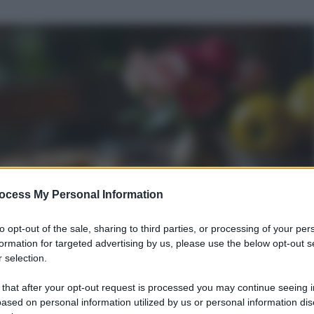
ocess My Personal Information
to opt-out of the sale, sharing to third parties, or processing of your per
formation for targeted advertising by us, please use the below opt-out s
 selection.
 that after your opt-out request is processed you may continue seeing i
ased on personal information utilized by us or personal information dis