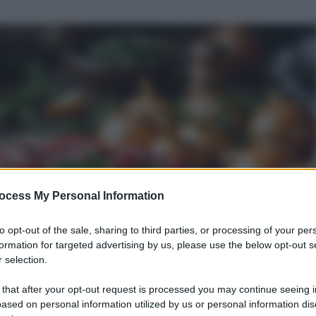
ocess My Personal Information
to opt-out of the sale, sharing to third parties, or processing of your per
formation for targeted advertising by us, please use the below opt-out s
 selection.
 that after your opt-out request is processed you may continue seeing i
ased on personal information utilized by us or personal information dis