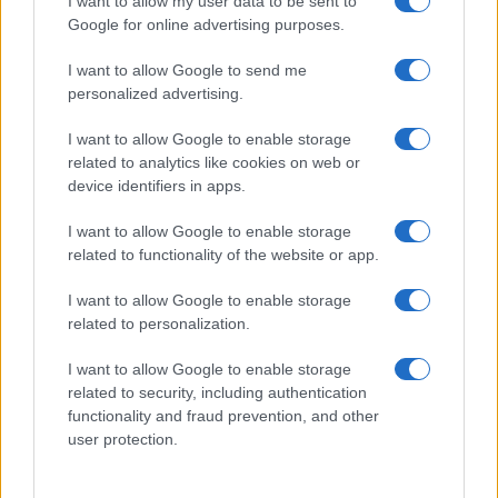
I want to allow my user data to be sent to
Google for online advertising purposes.
I want to allow Google to send me
personalized advertising.
I want to allow Google to enable storage
related to analytics like cookies on web or
device identifiers in apps.
I want to allow Google to enable storage
related to functionality of the website or app.
I want to allow Google to enable storage
related to personalization.
I want to allow Google to enable storage
related to security, including authentication
functionality and fraud prevention, and other
user protection.