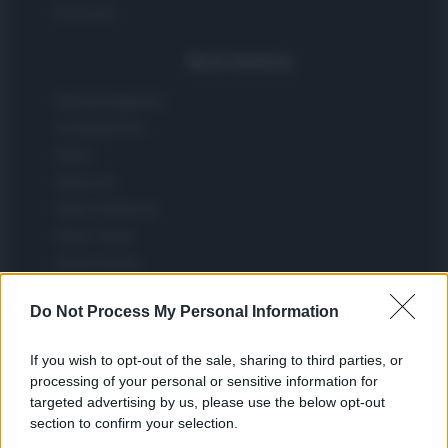
Encocina
Nord America
Womanmagazine
Investing Plus
Newz
Newz US
Newz California
Newz Texas
Newz Florida
Newz New York
Do Not Process My Personal Information
Newz Pennsylvania
Newz Illinois
If you wish to opt-out of the sale, sharing to third parties, or
Newz Ohio
processing of your personal or sensitive information for
Gameland
targeted advertising by us, please use the below opt-out
section to confirm your selection.
Hig Tech Mag