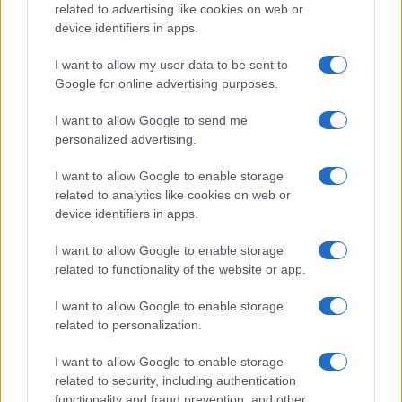
Investeren 24
related to advertising like cookies on web or
device identifiers in apps.
NL Newz
I want to allow my user data to be sent to
Google for online advertising purposes.
I want to allow Google to send me
personalized advertising.
I want to allow Google to enable storage
related to analytics like cookies on web or
device identifiers in apps.
I want to allow Google to enable storage
related to functionality of the website or app.
I want to allow Google to enable storage
related to personalization.
I want to allow Google to enable storage
related to security, including authentication
functionality and fraud prevention, and other