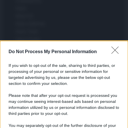
Investing Plus
Newz
Newz US
Newz California
Newz Texas
Newz Florida
Newz New York
Do Not Process My Personal Information
Newz Pennsylvania
Newz Illinois
If you wish to opt-out of the sale, sharing to third parties, or
Newz Ohio
processing of your personal or sensitive information for
targeted advertising by us, please use the below opt-out
Gameland
section to confirm your selection.
Hig Tech Mag
Scoop Mag
Please note that after your opt-out request is processed you
Lgbtqia News
may continue seeing interest-based ads based on personal
information utilized by us or personal information disclosed to
Motors Magazine 365
third parties prior to your opt-out.
Day Travel 365
Home Magazine 365
You may separately opt-out of the further disclosure of your