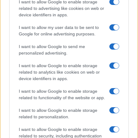
I want to allow Google to enable storage
Investeren 24
related to advertising like cookies on web or
NL Newz
device identifiers in apps.
I want to allow my user data to be sent to
Google for online advertising purposes.
I want to allow Google to send me
personalized advertising.
I want to allow Google to enable storage
related to analytics like cookies on web or
device identifiers in apps.
I want to allow Google to enable storage
related to functionality of the website or app.
I want to allow Google to enable storage
related to personalization.
I want to allow Google to enable storage
related to security, including authentication