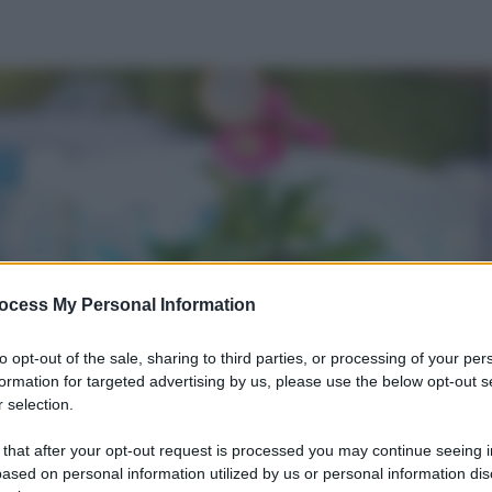
ocess My Personal Information
to opt-out of the sale, sharing to third parties, or processing of your per
formation for targeted advertising by us, please use the below opt-out s
 selection.
 that after your opt-out request is processed you may continue seeing i
ased on personal information utilized by us or personal information dis