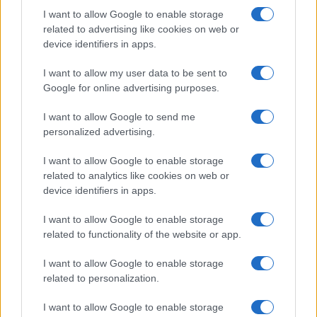
I want to allow Google to enable storage
Investeren 24
related to advertising like cookies on web or
NL Newz
device identifiers in apps.
I want to allow my user data to be sent to
Google for online advertising purposes.
I want to allow Google to send me
personalized advertising.
I want to allow Google to enable storage
related to analytics like cookies on web or
device identifiers in apps.
I want to allow Google to enable storage
related to functionality of the website or app.
I want to allow Google to enable storage
related to personalization.
I want to allow Google to enable storage