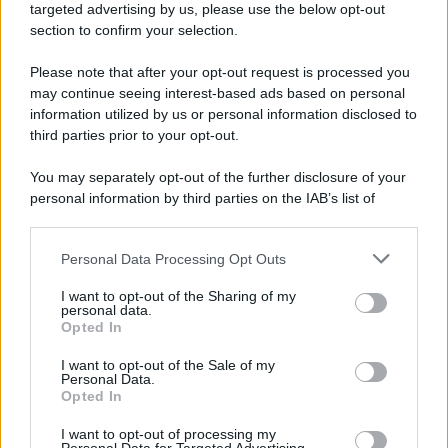
Hig Tech Mag
targeted advertising by us, please use the below opt-out
section to confirm your selection.
Scoop Mag
Lgbtqia News
Please note that after your opt-out request is processed you
Motors Magazine 365
may continue seeing interest-based ads based on personal
information utilized by us or personal information disclosed to
Day Travel 365
third parties prior to your opt-out.
Home Magazine 365
Cineverse Magazine
You may separately opt-out of the further disclosure of your
SecondHomeMagazine
personal information by third parties on the IAB’s list of
downstream participants.
Personal Data Processing Opt Outs
This information may also be disclosed by us to third parties
on the IAB’s List of Downstream Participants that may further
Francia
I want to opt-out of the Sharing of my
disclose it to other third parties.
personal data.
Opted In
InvestirMag
Please note that this website/app uses one or more Google
services and may gather and store information including but
I want to opt-out of the Sale of my
Personal Data.
not limited to your visit or usage behaviour. You may click to
Germania
Opted In
grant or deny consent to Google and its third-party tags to
use your data for below specified purposes in below Google
Investieren24
I want to opt-out of processing my
consent section.