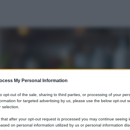
ocess My Personal Information
to opt-out of the sale, sharing to third parties, or processing of your per
formation for targeted advertising by us, please use the below opt-out s
 selection.
 that after your opt-out request is processed you may continue seeing i
ased on personal information utilized by us or personal information dis