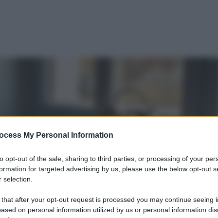
ocess My Personal Information
to opt-out of the sale, sharing to third parties, or processing of your per
formation for targeted advertising by us, please use the below opt-out s
 selection.
 that after your opt-out request is processed you may continue seeing i
ased on personal information utilized by us or personal information dis